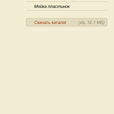
Мойка пластинок
Скачать каталог
(xls, 12.1 МБ)