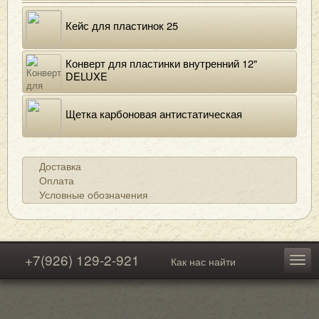
Кейс для пластинок 25
Конверт для пластинки внутренний 12"
DELUXE
Щетка карбоновая антистатическая
Доставка
Оплата
Условные обозначения
+7(926) 129-2-921
Как нас найти