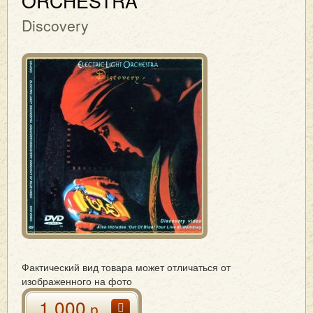
ORCHESTRA
Discovery
Фактический вид товара может отличаться от
изображенного на фото
1 000
р.