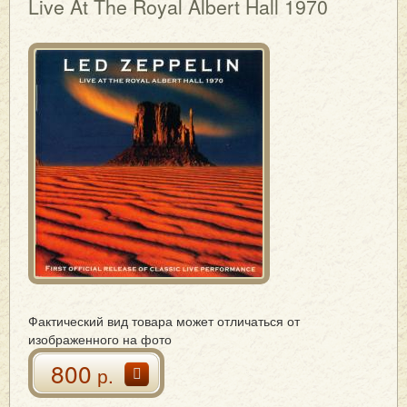
Live At The Royal Albert Hall 1970
Фактический вид товара может отличаться от
изображенного на фото
800
р.