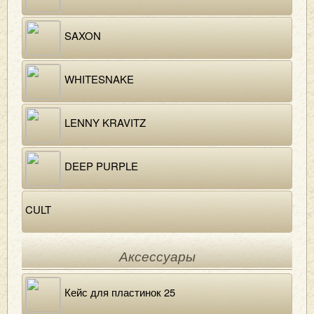
SAXON
WHITESNAKE
LENNY KRAVITZ
DEEP PURPLE
CULT
Аксессуары
Кейс для пластинок 25