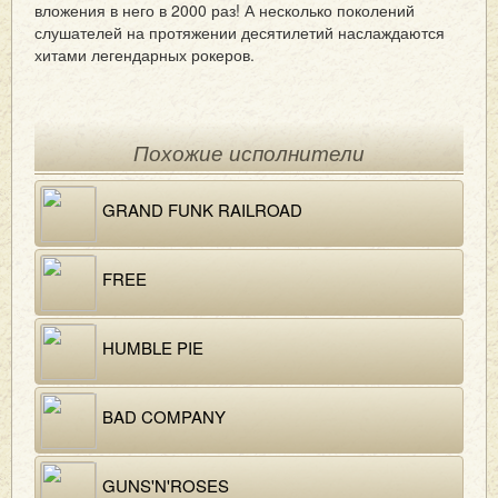
вложения в него в 2000 раз! А несколько поколений
слушателей на протяжении десятилетий наслаждаются
хитами легендарных рокеров.
Похожие исполнители
GRAND FUNK RAILROAD
FREE
HUMBLE PIE
BAD COMPANY
GUNS'N'ROSES