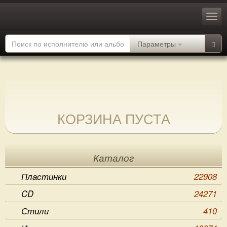
Параметры
КОРЗИНА ПУСТА
Каталог
Пластинки
22908
CD
24271
Стили
410