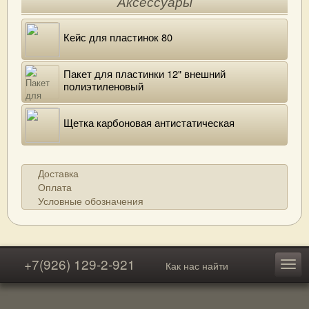
Аксессуары
Кейс для пластинок 80
Пакет для пластинки 12" внешний
полиэтиленовый
Щетка карбоновая антистатическая
Доставка
Оплата
Условные обозначения
+7(926) 129-2-921
Как нас найти