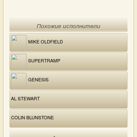
Похожие исполнители
MIKE OLDFIELD
SUPERTRAMP
GENESIS
AL STEWART
COLIN BLUNSTONE