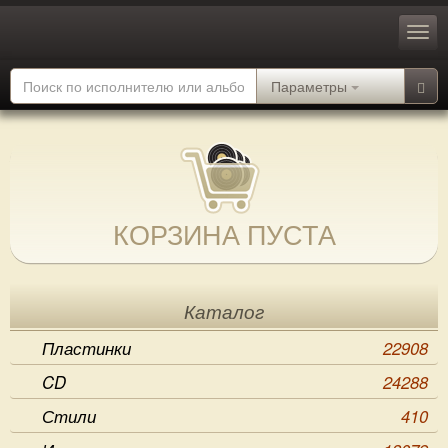
Параметры
КОРЗИНА ПУСТА
Каталог
Пластинки
22908
CD
24288
Стили
410