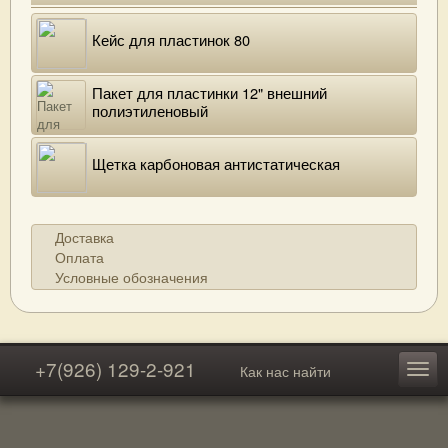
Кейс для пластинок 80
Пакет для пластинки 12" внешний
полиэтиленовый
Щетка карбоновая антистатическая
Доставка
Оплата
Условные обозначения
+7(926) 129-2-921
Как нас найти