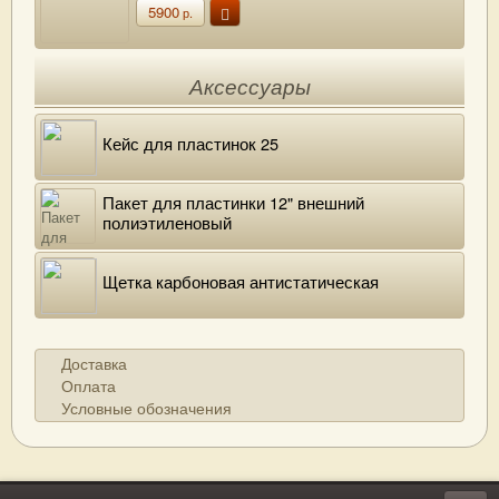
5900
р.
Аксессуары
Кейс для пластинок 25
Пакет для пластинки 12" внешний
полиэтиленовый
Щетка карбоновая антистатическая
Доставка
Оплата
Условные обозначения