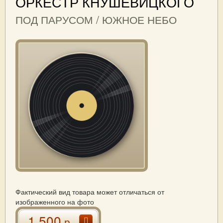
ОРКЕСТР КНУШЕВИЦКОГО
ПОД ПАРУСОМ / ЮЖНОЕ НЕБО
Фактический вид товара может отличаться от
изображенного на фото
1 500
р.