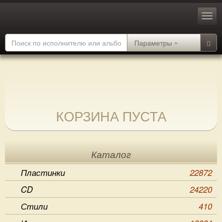
Параметры
КОРЗИНА ПУСТА
Каталог
Пластинки
22872
CD
24220
Стили
410