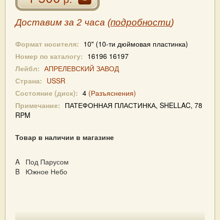
Доставим за 2 часа (
подробности
)
Формат носителя:
10" (10-ти дюймовая пластинка)
Номер по каталогу:
16196 16197
Лейбл:
АПРЕЛЕВСКИЙ ЗАВОД
Страна:
USSR
Состояние (диск):
4
(Разъяснения)
Примечание:
ПАТЕФОННАЯ ПЛАСТИНКА, SHELLAC, 78
RPM
Товар в наличии в магазине
A Под Парусом
B Южное Небо