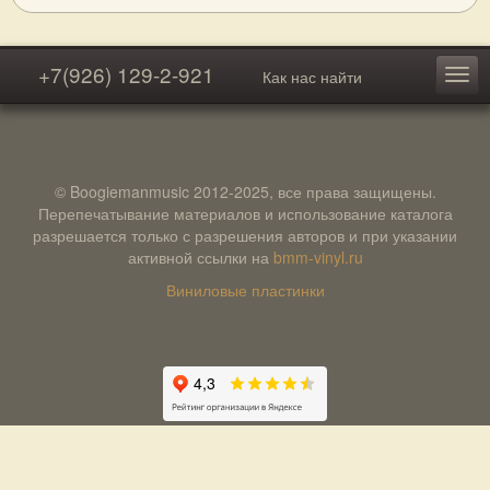
+7(926) 129-2-921
Как нас найти
© Boogiemanmusic 2012-2025, все права защищены.
Перепечатывание материалов и использование каталога
разрешается только с разрешения авторов и при указании
активной ссылки на
bmm-vinyl.ru
Виниловые пластинки