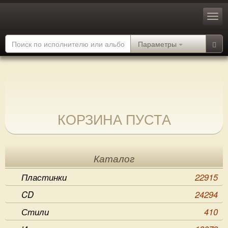
Параметры
КОРЗИНА ПУСТА
Каталог
Пластинки
22915
CD
24294
Стили
410