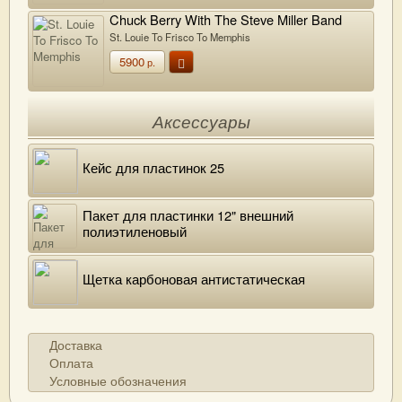
Chuck Berry With The Steve Miller Band
St. Louie To Frisco To Memphis
5900
р.
Аксессуары
Кейс для пластинок 25
Пакет для пластинки 12" внешний
полиэтиленовый
Щетка карбоновая антистатическая
Доставка
Оплата
Условные обозначения