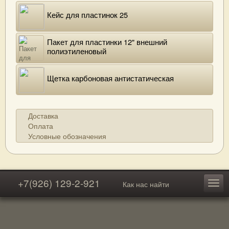
Кейс для пластинок 25
Пакет для пластинки 12" внешний
полиэтиленовый
Щетка карбоновая антистатическая
Доставка
Оплата
Условные обозначения
+7(926) 129-2-921
Как нас найти