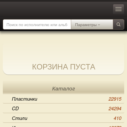
Параметры
КОРЗИНА ПУСТА
Каталог
Пластинки
22915
CD
24294
Стили
410