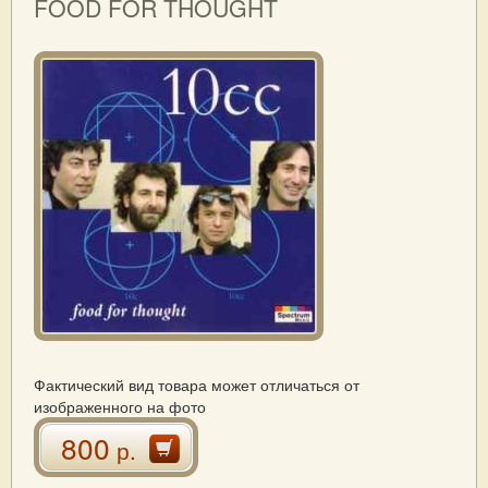
FOOD FOR THOUGHT
Фактический вид товара может отличаться от
изображенного на фото
800
р.