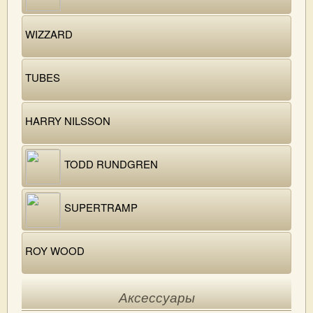
WIZZARD
TUBES
HARRY NILSSON
TODD RUNDGREN
SUPERTRAMP
ROY WOOD
Аксессуары