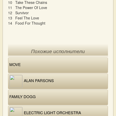
10 Take These Chains
11 The Power Of Love
12 Survivor
13 Feel The Love
14 Food For Thought
Похожие исполнители
MOVE
ALAN PARSONS
FAMILY DOGG
ELECTRIC LIGHT ORCHESTRA