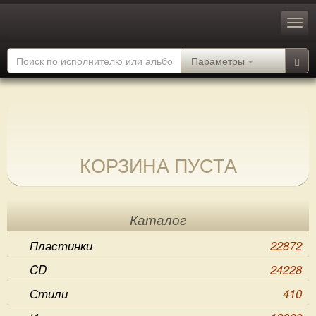
Параметры
КОРЗИНА ПУСТА
Каталог
Пластинки
22872
CD
24228
Стили
410