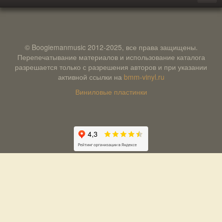
© Boogiemanmusic 2012-2025, все права защищены.
Перепечатывание материалов и использование каталога
разрешается только с разрешения авторов и при указании
активной ссылки на
bmm-vinyl.ru
Виниловые пластинки