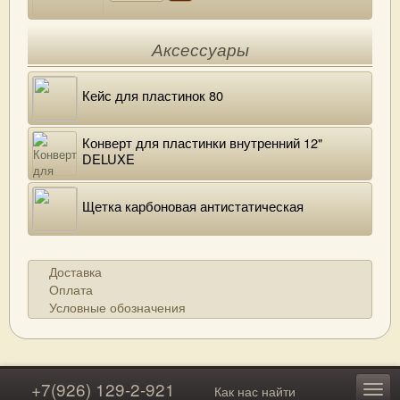
Аксессуары
Кейс для пластинок 80
Конверт для пластинки внутренний 12"
DELUXE
Щетка карбоновая антистатическая
Доставка
Оплата
Условные обозначения
+7(926) 129-2-921
Как нас найти