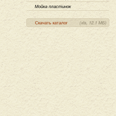
Мойка пластинок
Скачать каталог
(xls, 12.1 МБ)