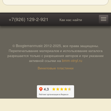
+7(926) 129-2-921
Как нас найти
© Boogiemanmusic 2012-2025, все права защищены.
Перепечатывание материалов и использование каталога
разрешается только с разрешения авторов и при указании
активной ссылки на
bmm-vinyl.ru
Виниловые пластинки