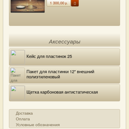
1 300,00
р.
Аксессуары
Кейс для пластинок 25
Пакет для пластинки 12" внешний
полиэтиленовый
Щетка карбоновая антистатическая
Доставка
Оплата
Условные обозначения