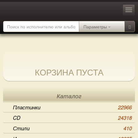
Параметры
КОРЗИНА ПУСТА
Каталог
Пластинки
22966
CD
24318
Стили
410