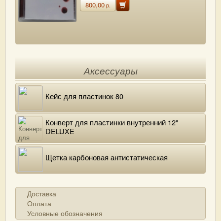
800,00
р.
Аксессуары
Кейс для пластинок 80
Конверт для пластинки внутренний 12"
DELUXE
Щетка карбоновая антистатическая
Доставка
Оплата
Условные обозначения