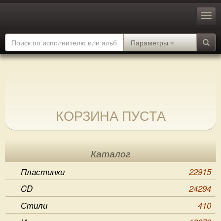
Параметры
КОРЗИНА ПУСТА
Каталог
Пластинки
22915
CD
24294
Стили
410