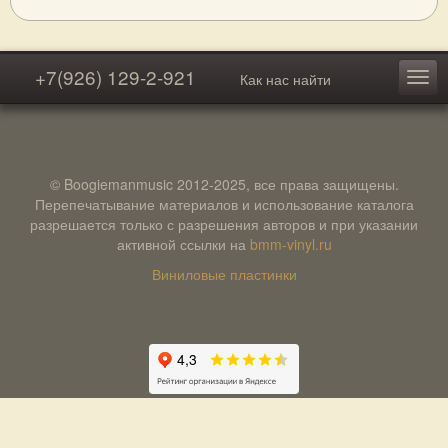
+7(926) 129-2-921
Как нас найти
© Boogiemanmusic 2012-2025, все права защищены.
Перепечатывание материалов и использование каталога
разрешается только с разрешения авторов и при указании
активной ссылки на
bmm-vinyl.ru
Виниловые пластинки