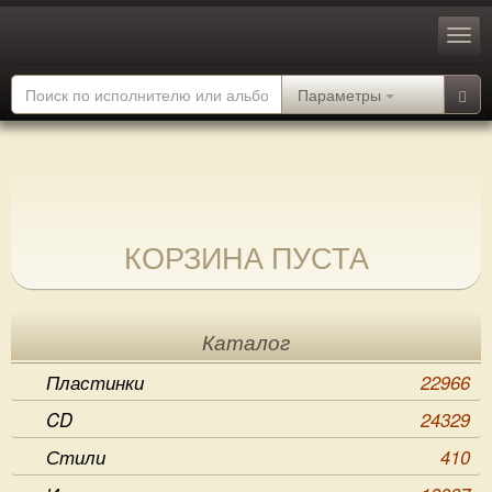
Параметры
КОРЗИНА ПУСТА
Каталог
Пластинки
22966
CD
24329
Стили
410