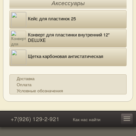
Аксессуары
Кейс для пластинок 25
Конверт для пластинки внутренний 12"
DELUXE
Щетка карбоновая антистатическая
Доставка
Оплата
Условные обозначения
+7(926) 129-2-921
Как нас найти