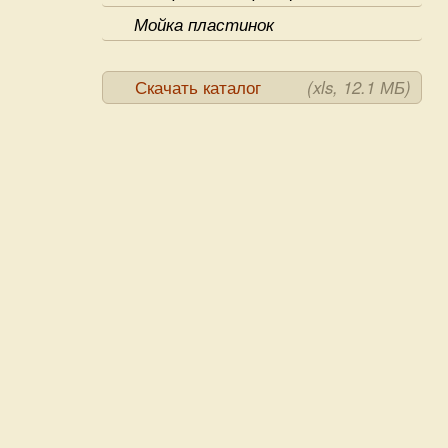
Мойка пластинок
Скачать каталог
(xls, 12.1 МБ)