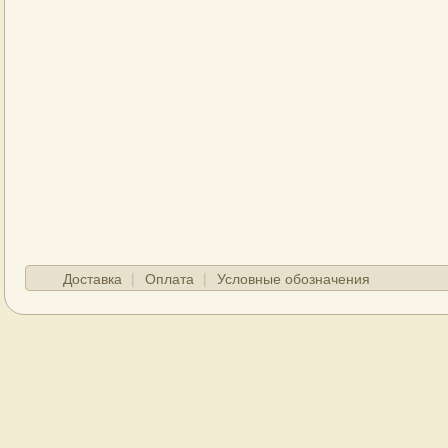
Доставка
Оплата
Условные обозначения