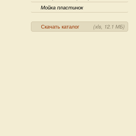
Мойка пластинок
Скачать каталог
(xls, 12.1 МБ)