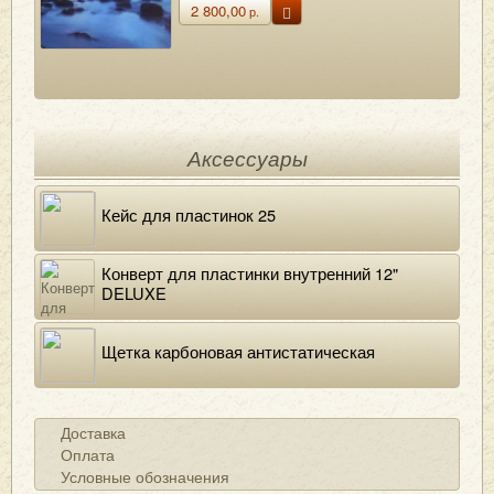
2 800,00
р.
Аксессуары
Кейс для пластинок 25
Конверт для пластинки внутренний 12"
DELUXE
Щетка карбоновая антистатическая
Доставка
Оплата
Условные обозначения