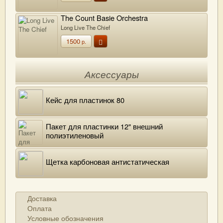
The Count Basie Orchestra
Long Live The Chief
1500
р.
Аксессуары
Кейс для пластинок 80
Пакет для пластинки 12" внешний
полиэтиленовый
Щетка карбоновая антистатическая
Доставка
Оплата
Условные обозначения