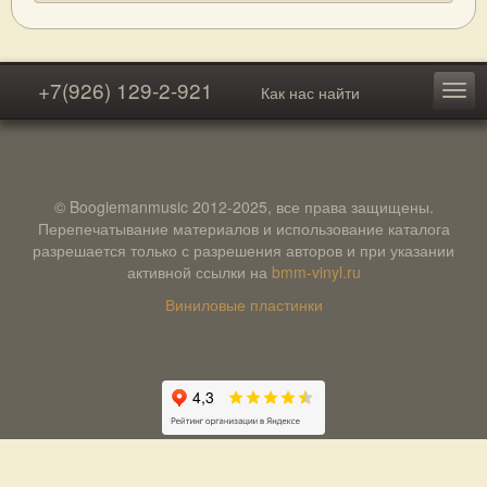
+7(926) 129-2-921
Как нас найти
© Boogiemanmusic 2012-2025, все права защищены.
Перепечатывание материалов и использование каталога
разрешается только с разрешения авторов и при указании
активной ссылки на
bmm-vinyl.ru
Виниловые пластинки