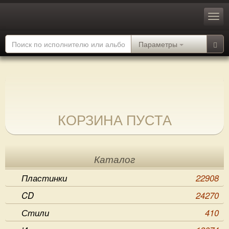
Параметры
КОРЗИНА ПУСТА
Каталог
Пластинки
22908
CD
24270
Стили
410