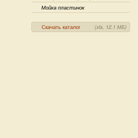
Мойка пластинок
Скачать каталог
(xls, 12.1 МБ)