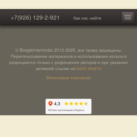
+7(926) 129-2-921
Как нас найти
© Boogiemanmusic 2012-2025, все права защищены.
Перепечатывание материалов и использование каталога
разрешается только с разрешения авторов и при указании
активной ссылки на
bmm-vinyl.ru
Виниловые пластинки