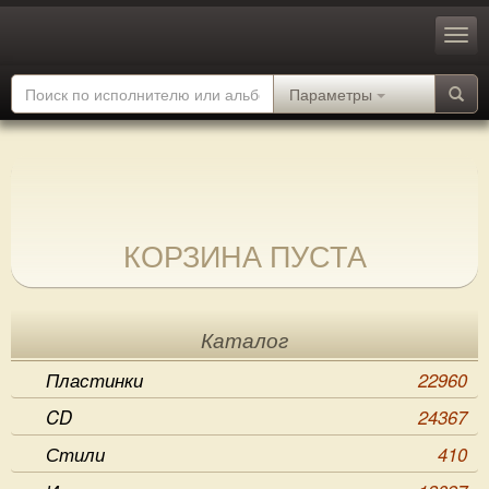
Параметры
КОРЗИНА ПУСТА
Каталог
Пластинки
22960
CD
24367
Стили
410