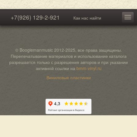
+7(926) 129-2-921
Как нас найти
© Boogiemanmusic 2012-2025, все права защищены.
Перепечатывание материалов и использование каталога
разрешается только с разрешения авторов и при указании
активной ссылки на
bmm-vinyl.ru
Виниловые пластинки