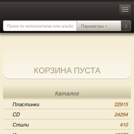
Параметры
КОРЗИНА ПУСТА
Каталог
Пластинки
22915
CD
24294
Стили
410