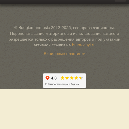
© Boogiemanmusic 2012-2025, все права защищены.
Перепечатывание материалов и использование каталога
разрешается только с разрешения авторов и при указании
активной ссылки на
bmm-vinyl.ru
Виниловые пластинки