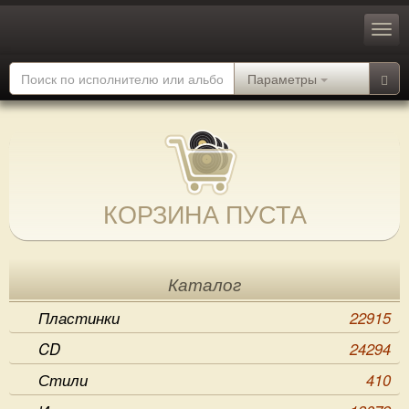
Параметры
КОРЗИНА ПУСТА
Каталог
Пластинки
22915
CD
24294
Стили
410