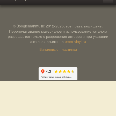
© Boogiemanmusic 2012-2025, все права защищены.
Перепечатывание материалов и использование каталога
разрешается только с разрешения авторов и при указании
активной ссылки на
bmm-vinyl.ru
Виниловые пластинки