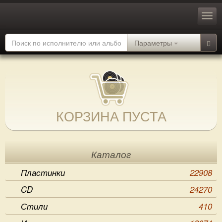
Параметры
КОРЗИНА ПУСТА
Каталог
Пластинки
22908
CD
24270
Стили
410