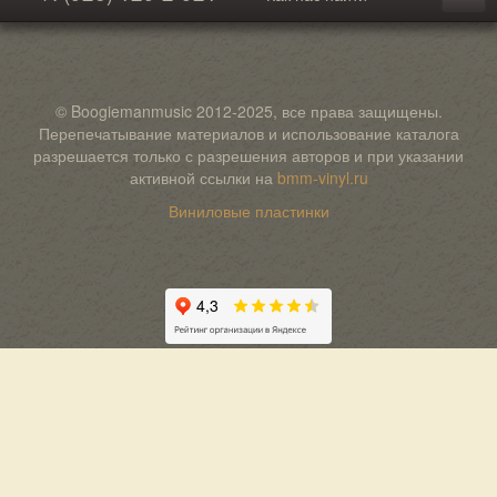
© Boogiemanmusic 2012-2025, все права защищены.
Перепечатывание материалов и использование каталога
разрешается только с разрешения авторов и при указании
активной ссылки на
bmm-vinyl.ru
Виниловые пластинки