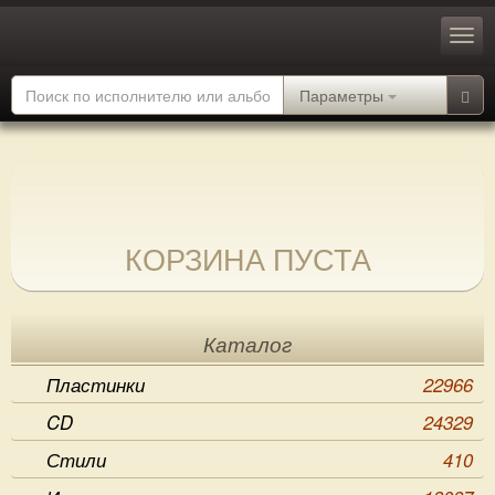
Параметры
КОРЗИНА ПУСТА
Каталог
Пластинки
22966
CD
24329
Стили
410