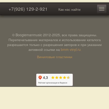
+7(926) 129-2-921
Как нас найти
© Boogiemanmusic 2012-2025, все права защищены.
Перепечатывание материалов и использование каталога
разрешается только с разрешения авторов и при указании
активной ссылки на
bmm-vinyl.ru
Виниловые пластинки