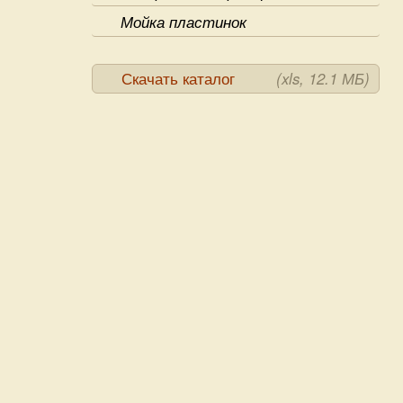
Мойка пластинок
Скачать каталог
(xls, 12.1 МБ)