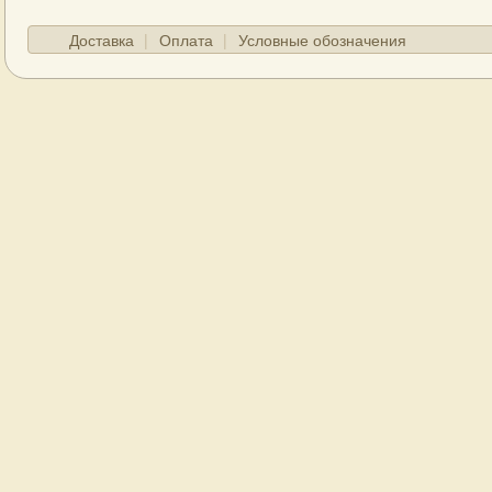
Доставка
Оплата
Условные обозначения