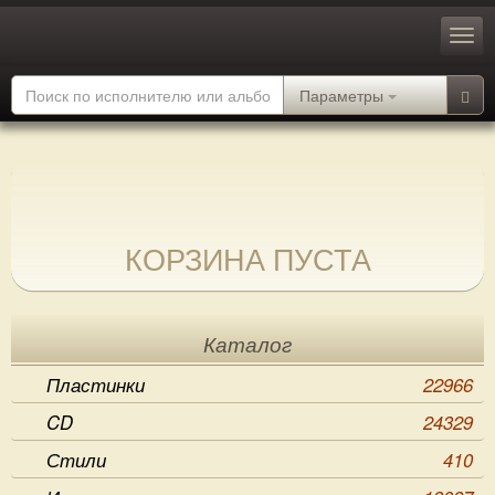
Параметры
КОРЗИНА ПУСТА
Каталог
Пластинки
22966
CD
24329
Стили
410