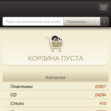
Параметры
КОРЗИНА ПУСТА
Каталог
Пластинки
22927
CD
24294
Стили
410