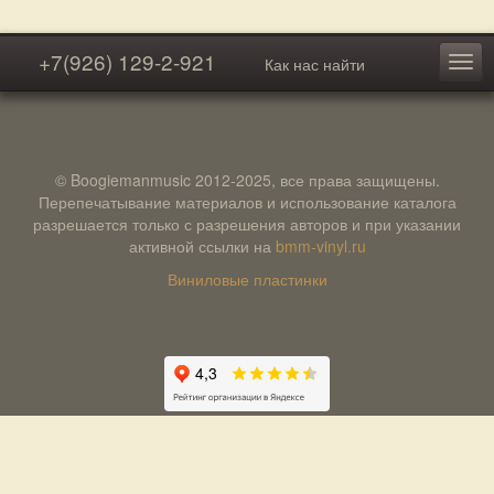
+7(926) 129-2-921
Как нас найти
© Boogiemanmusic 2012-2025, все права защищены.
Перепечатывание материалов и использование каталога
разрешается только с разрешения авторов и при указании
активной ссылки на
bmm-vinyl.ru
Виниловые пластинки