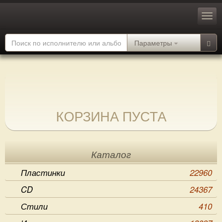
Параметры
КОРЗИНА ПУСТА
Каталог
Пластинки
22960
CD
24367
Стили
410