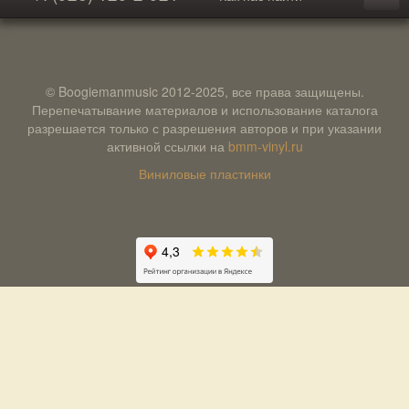
© Boogiemanmusic 2012-2025, все права защищены.
Перепечатывание материалов и использование каталога
разрешается только с разрешения авторов и при указании
активной ссылки на
bmm-vinyl.ru
Виниловые пластинки