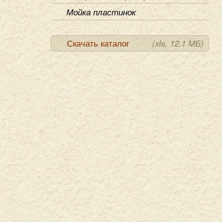
Мойка пластинок
Скачать каталог
(xls, 12.1 МБ)