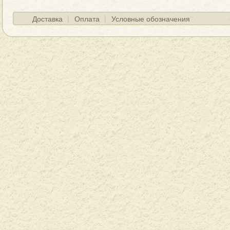
Доставка
Оплата
Условные обозначения