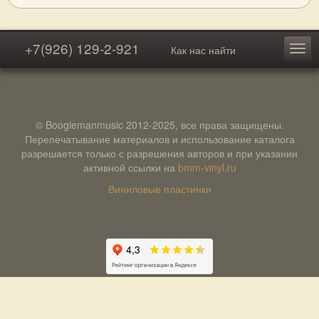
+7(926) 129-2-921
Как нас найти
© Boogiemanmusic 2012-2025, все права защищены.
Перепечатывание материалов и использование каталога
разрешается только с разрешения авторов и при указании
активной ссылки на
bmm-vinyl.ru
Виниловые пластинки