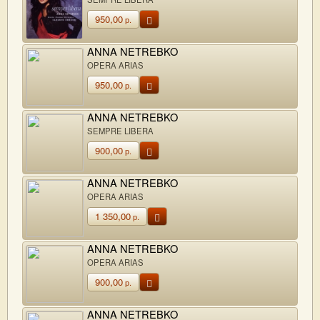
950,00
р.
ANNA NETREBKO
OPERA ARIAS
950,00
р.
ANNA NETREBKO
SEMPRE LIBERA
900,00
р.
ANNA NETREBKO
OPERA ARIAS
1 350,00
р.
ANNA NETREBKO
OPERA ARIAS
900,00
р.
ANNA NETREBKO