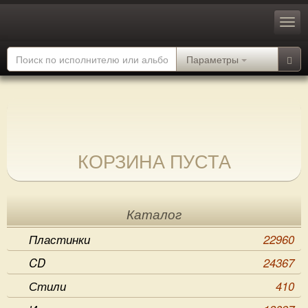
Параметры
КОРЗИНА ПУСТА
Каталог
Пластинки
22960
CD
24367
Стили
410