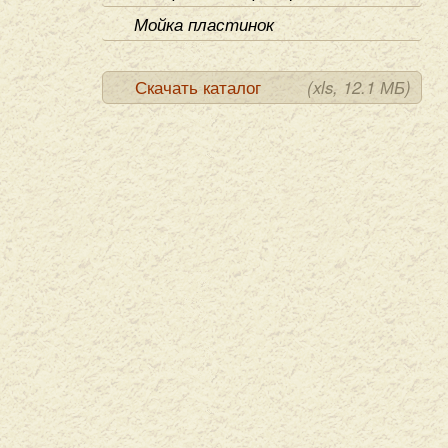
Мойка пластинок
Скачать каталог
(xls, 12.1 МБ)