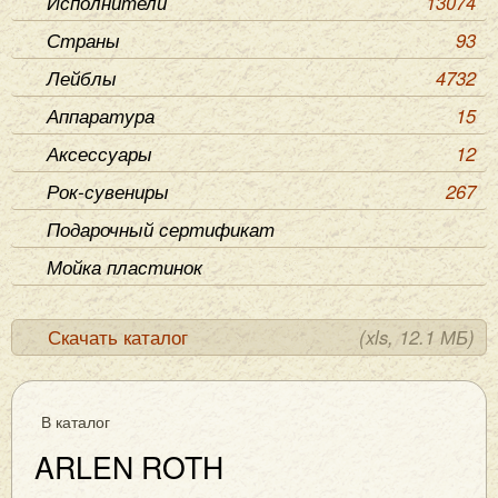
Исполнители
13074
Страны
93
Лейблы
4732
Аппаратура
15
Аксессуары
12
Рок-сувениры
267
Подарочный сертификат
Мойка пластинок
Скачать каталог
(xls, 12.1 МБ)
В каталог
ARLEN ROTH