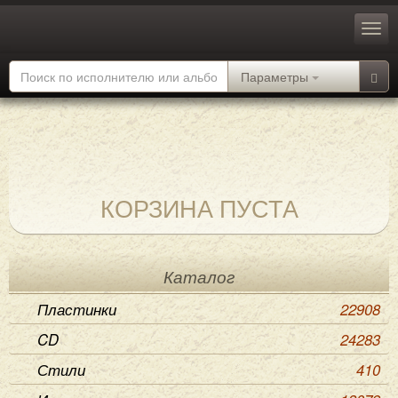
Параметры
КОРЗИНА ПУСТА
Каталог
Пластинки
22908
CD
24283
Стили
410