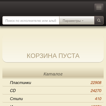
Параметры
КОРЗИНА ПУСТА
Каталог
Пластинки
22908
CD
24270
Стили
410