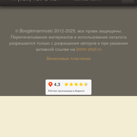
© Boogiemanmusic 2012-2025, все права защищены.
Перепечатывание материалов и использование каталога
разрешается только с разрешения авторов и при указании
активной ссылки на
bmm-vinyl.ru
Виниловые пластинки