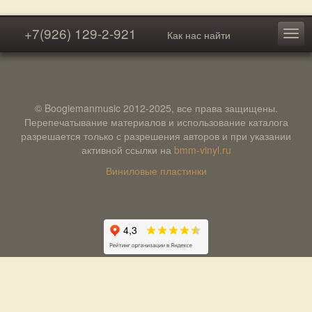
+7(926) 129-2-921
Как нас найти
© Boogiemanmusic 2012-2025, все права защищены.
Перепечатывание материалов и использование каталога
разрешается только с разрешения авторов и при указании
активной ссылки на
bmm-vinyl.ru
Виниловые пластинки