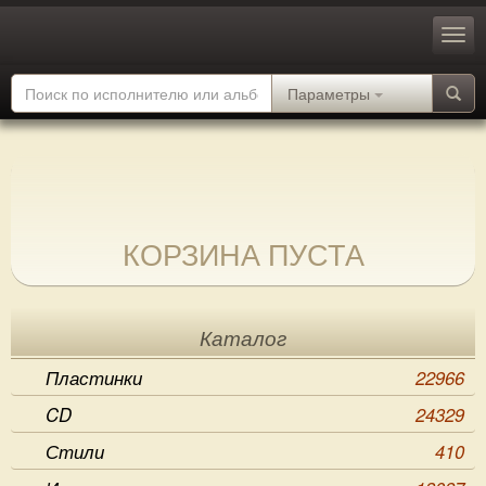
Параметры
КОРЗИНА ПУСТА
Каталог
Пластинки
22966
CD
24329
Стили
410