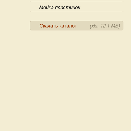
Мойка пластинок
Скачать каталог
(xls, 12.1 МБ)