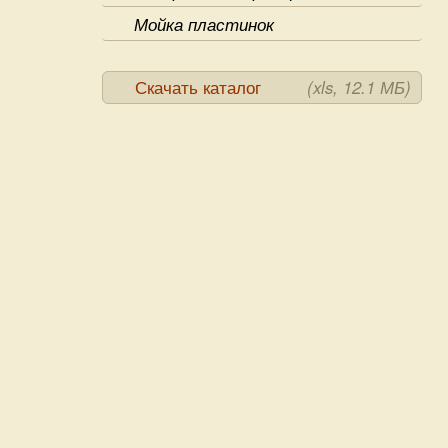
Мойка пластинок
Скачать каталог
(xls, 12.1 МБ)