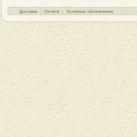
Доставка
Оплата
Условные обозначения