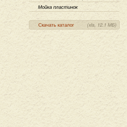
Мойка пластинок
Скачать каталог
(xls, 12.1 МБ)