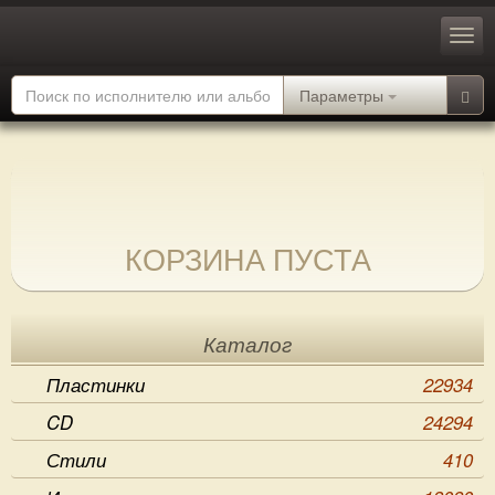
Параметры
КОРЗИНА ПУСТА
Каталог
Пластинки
22934
CD
24294
Стили
410