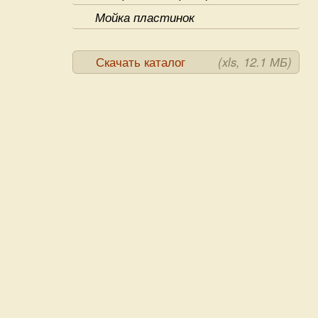
Мойка пластинок
Скачать каталог
(xls, 12.1 МБ)