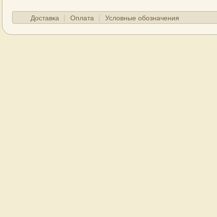
Доставка
Оплата
Условные обозначения