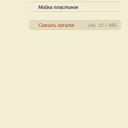
Мойка пластинок
Скачать каталог
(xls, 12.1 МБ)