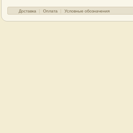
Доставка
Оплата
Условные обозначения