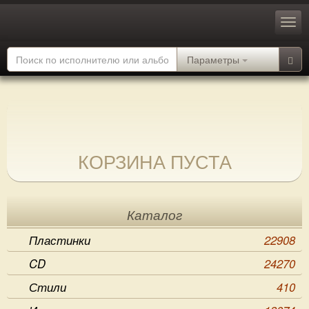
Параметры
КОРЗИНА ПУСТА
Каталог
Пластинки
22908
CD
24270
Стили
410