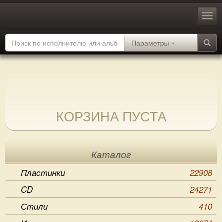
Параметры
КОРЗИНА ПУСТА
Каталог
Пластинки
22908
CD
24271
Стили
410