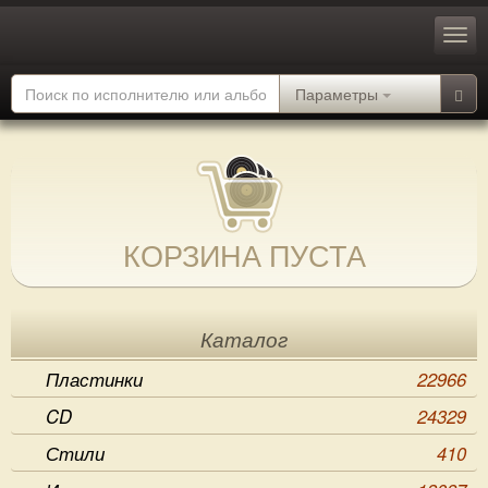
Параметры
КОРЗИНА ПУСТА
Каталог
Пластинки
22966
CD
24329
Стили
410