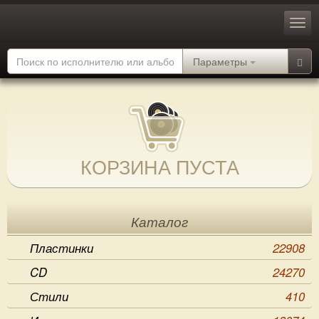
Параметры
КОРЗИНА ПУСТА
Каталог
Пластинки
22908
CD
24270
Стили
410