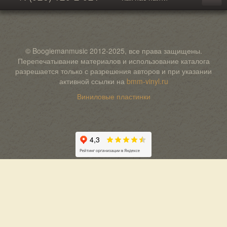
© Boogiemanmusic 2012-2025, все права защищены.
Перепечатывание материалов и использование каталога
разрешается только с разрешения авторов и при указании
активной ссылки на
bmm-vinyl.ru
Виниловые пластинки