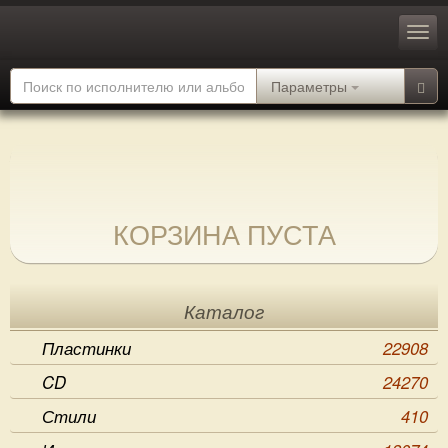
Параметры
КОРЗИНА ПУСТА
Каталог
Пластинки
22908
CD
24270
Стили
410