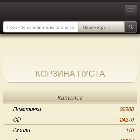
Параметры
КОРЗИНА ПУСТА
Каталог
Пластинки
22908
CD
24270
Стили
410